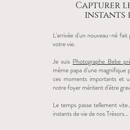
Capturer le
instants 
L'arrivée d'un nouveau-né fait 
votre vie.
Je suis
Photographe Bebe prè
même papa d'une magnifique pr
ces moments importants et u
notre foyer méritent d'être grav
Le temps passe tellement vite.
instants de vie de nos Trésors...