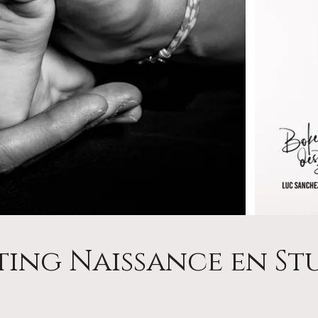
ing Naissance en St