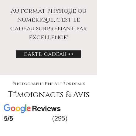
Au format physique ou
numérique, c'est le
cadeau surprenant par
excellence!
carte-cadeau >>
Photographe Fine Art Bordeaux
Témoignages & Avis
Reviews
(295)
5/5