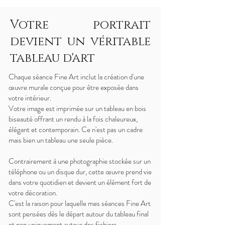
Votre portrait
devient un véritable
tableau d'art
Chaque séance Fine Art inclut la création d'une
œuvre murale conçue pour être exposée dans
votre intérieur.
Votre image est imprimée sur un tableau en bois
biseauté offrant un rendu à la fois chaleureux,
élégant et contemporain. Ce n'est pas un cadre
mais bien un tableau une seule pièce.
Contrairement à une photographie stockée sur un
téléphone ou un disque dur, cette œuvre prend vie
dans votre quotidien et devient un élément fort de
votre décoration.
C'est la raison pour laquelle mes séances Fine Art
sont pensées dès le départ autour du tableau final
et non uniquement autour des fichiers