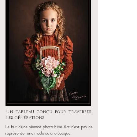
Un tableau conçu pour traverser
les générations
Le but d'une séance photo Fine Art n'est pas de
représenter une mode ou une époque.