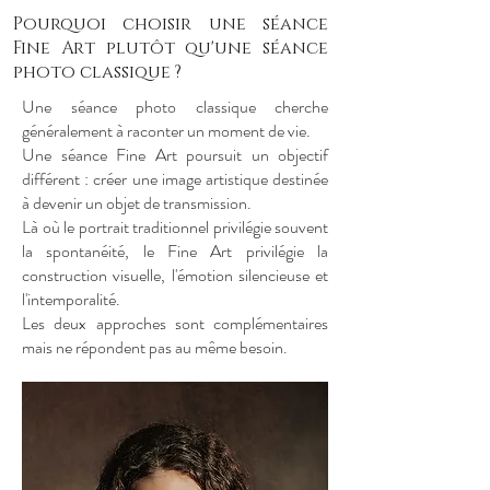
Pourquoi choisir une séance
Fine Art plutôt qu'une séance
photo classique ?
Une séance photo classique cherche
généralement à raconter un moment de vie.
Une séance Fine Art poursuit un objectif
différent : créer une image artistique destinée
à devenir un objet de transmission.
Là où le portrait traditionnel privilégie souvent
la spontanéité, le Fine Art privilégie la
construction visuelle, l'émotion silencieuse et
l'intemporalité.
Les deux approches sont complémentaires
mais ne répondent pas au même besoin.