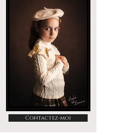
Contactez-moi