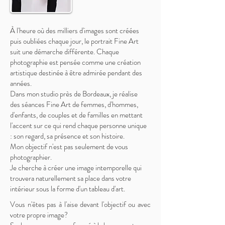
À l'heure où des milliers d'images sont créées
puis oubliées chaque jour, le portrait Fine Art
suit une démarche différente. Chaque
photographie est pensée comme une création
artistique destinée à être admirée pendant des
années.
Dans mon studio près de Bordeaux, je réalise
des séances Fine Art de femmes, d'hommes,
d'enfants, de couples et de familles en mettant
l'accent sur ce qui rend chaque personne unique
: son regard, sa présence et son histoire.
Mon objectif n'est pas seulement de vous
photographier.
Je cherche à créer une image intemporelle qui
trouvera naturellement sa place dans votre
intérieur sous la forme d'un tableau d'art.
Vous n'êtes pas à l'aise devant l'objectif ou avec
votre propre image?