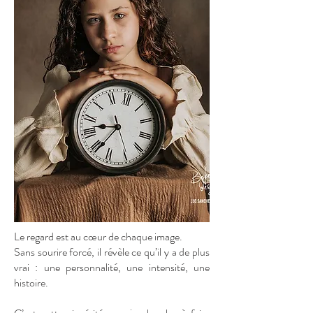
Le regard est au cœur de chaque image.
Sans sourire forcé, il révèle ce qu’il y a de plus
vrai : une personnalité, une intensité, une
histoire.