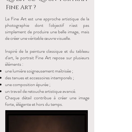
Fine Art ?
Le Fine Art est une approche artistique de la
photographie dont l'objectif n'est pas
simplement de produire une belle image, mais
de créer une véritable œuvre visuelle.
Inspiré de la peinture classique et du tableau
d'art, le portrait Fine Art repose sur plusieurs
éléments :
une lumière soigneusement maîtrisée ;
des tenues et accessoires intemporels ;
une composition épurée ;
un travail de retouche artistique avancé.
Chaque détail contribue à créer une image
forte, élégante et hors du temps.