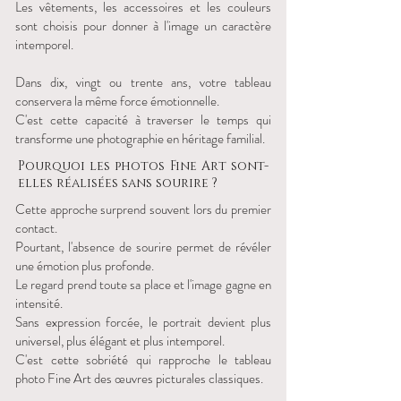
Les vêtements, les accessoires et les couleurs
sont choisis pour donner à l'image un caractère
intemporel.
Dans dix, vingt ou trente ans, votre tableau
conservera la même force émotionnelle.
C'est cette capacité à traverser le temps qui
transforme une photographie en héritage familial.
Pourquoi les photos Fine Art sont-
elles réalisées sans sourire ?
Cette approche surprend souvent lors du premier
contact.
Pourtant, l'absence de sourire permet de révéler
une émotion plus profonde.
Le regard prend toute sa place et l'image gagne en
intensité.
Sans expression forcée, le portrait devient plus
universel, plus élégant et plus intemporel.
C'est cette sobriété qui rapproche le tableau
photo Fine Art des œuvres picturales classiques.