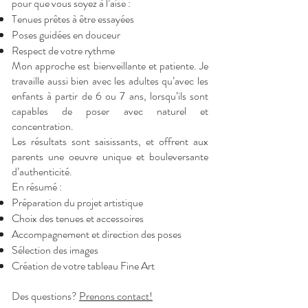
pour que vous soyez à l’aise :
Tenues prêtes à être essayées
Poses guidées en douceur
Respect de votre rythme
Mon approche est bienveillante et patiente. Je
travaille aussi bien avec les adultes qu’avec les
enfants à partir de 6 ou 7 ans, lorsqu’ils sont
capables de poser avec naturel et
concentration.
Les résultats sont saisissants, et offrent aux
parents une oeuvre unique et bouleversante
d’authenticité.
En résumé :
Préparation du projet artistique
Choix des tenues et accessoires
Accompagnement et direction des poses
Sélection des images
Création de votre tableau Fine Art
Des questions?
Prenons contact!