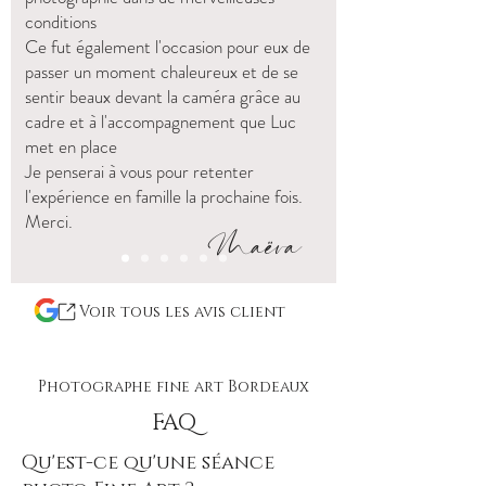
conditions
Ce fut également l'occasion pour eux de
passer un moment chaleureux et de se
sentir beaux devant la caméra grâce au
cadre et à l'accompagnement que Luc
met en place
Je penserai à vous pour retenter
l'expérience en famille la prochaine fois.
Merci.
Maëva
Voir tous les avis client
Photographe fine art Bordeaux
FAQ
Qu'est-ce qu'une séance