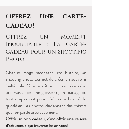
Offrez une carte-
cadeau!
Offrez un Moment
Inoubliable : La Carte-
Cadeau pour un Shooting
Photo
Chaque image racontant une histoire, un
shooting photo permet de créer un souvenir
inaltérable. Que ce soit pour un anniversaire,
une naissance, une grossesse, un mariage ou
tout simplement pour célébrer la beauté du
quotidien, les photos deviennent des trésors
que l'on garde précieusement.
Offrir un bon cadeau, c’est offrir une œuvre
d'art unique qui traverse les années!