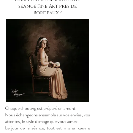
séance Fine Art près de
Bordeaux ?
Chaque shooting est préparé en amont.
Nous échangeons ensemble sur vos envies, vos
attentes, le style d’image que vous aimez.
Le jour de la séance, tout est mis en œuvre