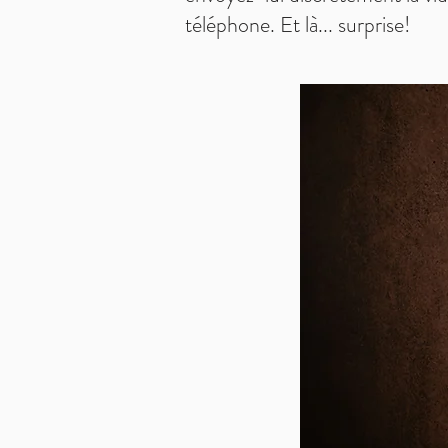
téléphone. Et là... surprise!