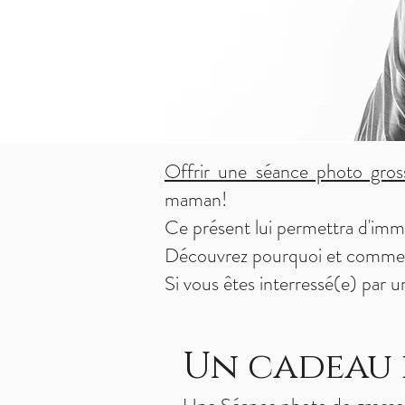
Offrir une séance photo gros
maman!
Ce présent lui permettra d'immo
Découvrez pourquoi et comment
Si vous êtes interressé(e) par 
Un cadeau 