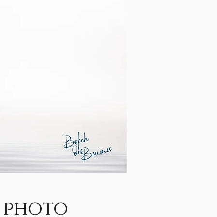
u photo