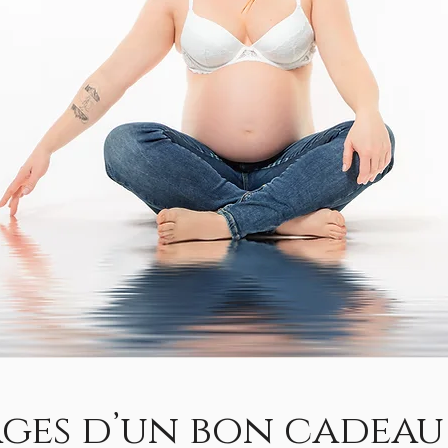
tages d’un bon cadea