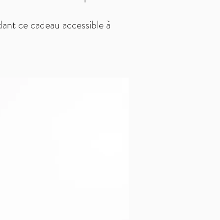
dant ce cadeau accessible à