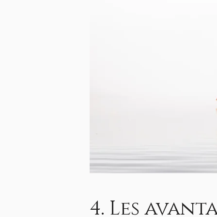
4. Les avan