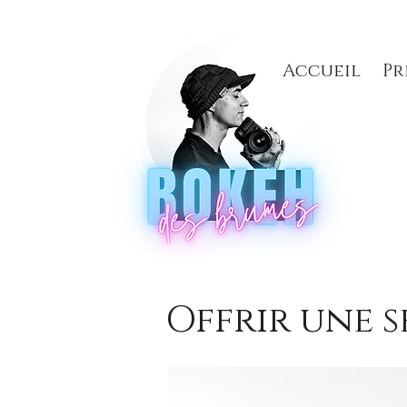
Accueil
Pr
Offrir une 