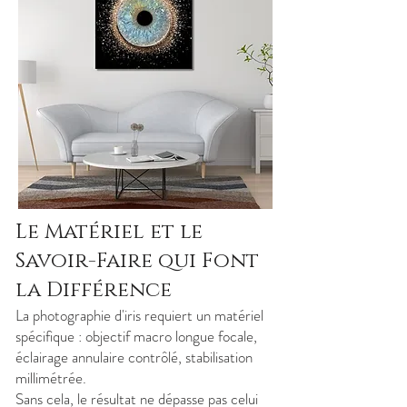
Le Matériel et le
Savoir-Faire qui Font
la Différence
La photographie d'iris requiert un matériel
spécifique : objectif macro longue focale,
éclairage annulaire contrôlé, stabilisation
millimétrée.
Sans cela, le résultat ne dépasse pas celui