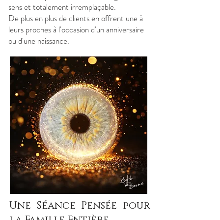
sens et totalement irremplaçable.
De plus en plus de clients en offrent une à
leurs proches à l'occasion d'un anniversaire
ou d'une naissance.
Une Séance Pensée pour