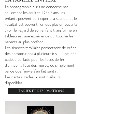
la Famille Entière
La photographie d'iris ne concerne pas
seulement les adultes. Dès 7 ans, les
enfants peuvent participer à la séance, et le
résultat est souvent l'un des plus émouvants
: voir le regard de son enfant transformé en
tableau est une expérience qui touche les
parents au plus profond.
Les séances familiales permettent de créer
des compositions à plusieurs iris — une idée
cadeau parfaite pour les fêtes de fin
d'année, la fête des mères, ou simplement
parce que l'envie s'en fait sentir.
Les
cartes-cadeaux
sont d'ailleurs
disponibles!
Tarifs et réservations