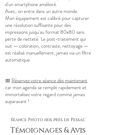
d'un smartphone amélioré.
Avec, on entre dans un autre monde.
Mon équipement est calibré pour capturer
une résolution suffisante pour des
impressions jusqu'au format 80x80 sans
perte de netteté. Le post-traitement qui
suit — coloration, contraste, nettoyage —
est réalisé manuellement, jamais via un filtre
automatique.
📅
Réservez votre séance dès maintenant
car mon agenda se remplit rapidement et
immortalisez votre regard comme jamais
auparavant !
Séance Photo iris près de Pessac
Témoignages & Avis