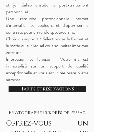
et je réalise ensuite le post-traitement
personnalisé.
Une retouche professionnelle permet
d’intensifier les couleurs et d’optimiser le
contraste pour un rendu spectaculaire.
Choix du support : Sélectionnez le format et
le matériau sur lequel vous souhaitez imprimer
votre iris.
Impression et livraison : Votre iris est
immortalisé sur un support de qualité
exceptionnelle et vous est livrée prête à être
admirée.
Tarifs et réservations
Photographe Iris près de Pessac
Offrez-vous un