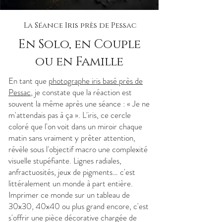
La Séance Iris près de Pessac
En Solo, en Couple
ou en Famille
En tant que
photographe iris basé près de
Pessac
, je constate que la réaction est
souvent la même après une séance : « Je ne
m'attendais pas à ça ». L'iris, ce cercle
coloré que l'on voit dans un miroir chaque
matin sans vraiment y prêter attention,
révèle sous l'objectif macro une complexité
visuelle stupéfiante. Lignes radiales,
anfractuosités, jeux de pigments… c'est
littéralement un monde à part entière.
Imprimer ce monde sur un tableau de
30x30, 40x40 ou plus grand encore, c'est
s'offrir une pièce décorative chargée de