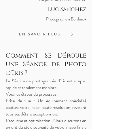
Luc Sanchez
Photographe à Bordeaux
EN SAVOIR PLUS
Comment Se Déroule
une Séance de Photo
d’Iris ?
La Séance de photographie d’iris est simple,
rapide et totalement indolore.
Voici les étapes du processus :
Prise de vue : Un équipement spécialisé
capture votre iris en haute résolution, révélant
tous ses détails exceptionnels.
Retouche et optimisation : Nous discutons en
amont du style souhaité de votre image finale