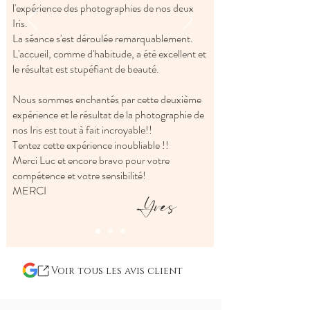
l'expérience des photographies de nos deux
Iris.
La séance s'est déroulée remarquablement.
L'accueil, comme d'habitude, a été excellent et
le résultat est stupéfiant de beauté.
Nous sommes enchantés par cette deuxième
expérience et le résultat de la photographie de
nos Iris est tout à fait incroyable!!
Tentez cette expérience inoubliable !!
Merci Luc et encore bravo pour votre
compétence et votre sensibilité!
MERCI
Yves
Voir tous les avis client