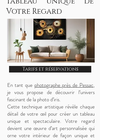
tableau unique de
Votre Regard
Tarifs et réservations
En tant que
photographe près de Pessac
,
je vous propose de découvrir l’univers
fascinant de la photo d’iris.
Cette technique artistique révèle chaque
détail de votre œil pour créer un tableau
unique et spectaculaire. Votre regard
devient une œuvre d’art personnalisée qui
orne votre intérieur de façon unique et