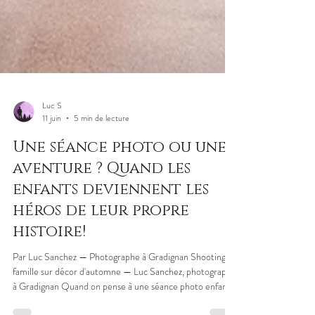
Luc S
11 juin
5 min de lecture
Une séance photo ou une
aventure ? Quand les
enfants deviennent les
héros de leur propre
histoire!
Par Luc Sanchez — Photographe à Gradignan Shooting
famille sur décor d'automne — Luc Sanchez, photographe