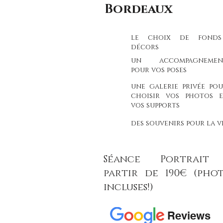
Bordeaux
le choix de fonds
décors
un accompagnemen
pour vos poses
une galerie privée po
choisir vos photos e
vos supports
des souvenirs pour la v
Séance Portrait
partir de 190€ (phot
incluses!)
Reviews