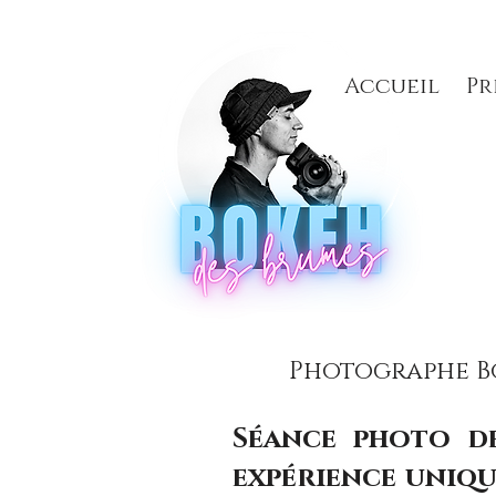
Accueil
Pr
Photographe Bo
Séance photo de
expérience uniqu