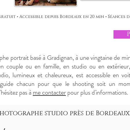
ratuit • Accessible depuis Bordeaux en 20 min • Séances d
phe portrait basé à Gradignan, à une vingtaine de m
en couple ou en famille, en studio ou en extérieu
dio, lumineux et chaleureux, est accessible en voit
 guide chacun pour que le shooting soit un mome
'hésitez pas à
me contacter
pour plus d'informations.
hotographe studio près de Bordeaux