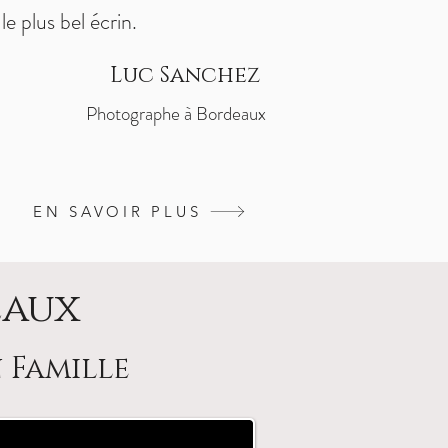
le plus bel écrin.
Luc Sanchez
Photographe à Bordeaux
EN SAVOIR PLUS
eaux
 Famille