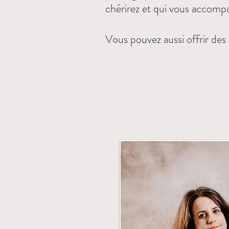
chérirez et qui vous accomp
Vous pouvez aussi
offrir de